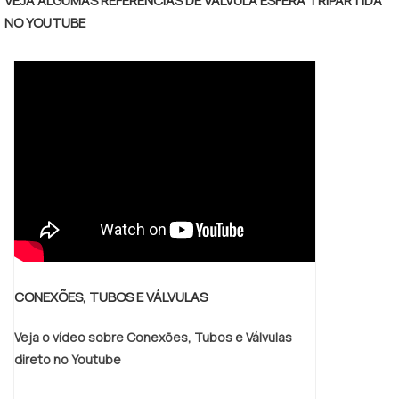
VEJA ALGUMAS REFERÊNCIAS DE VÁLVULA ESFERA TRIPARTIDA
NO YOUTUBE
CONEXÕES, TUBOS E VÁLVULAS
Veja o vídeo sobre Conexões, Tubos e Válvulas
direto no Youtube