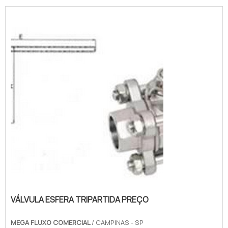
VÁLVULA ESFERA TRIPARTIDA PREÇO
MEGA FLUXO COMERCIAL
/ CAMPINAS - SP