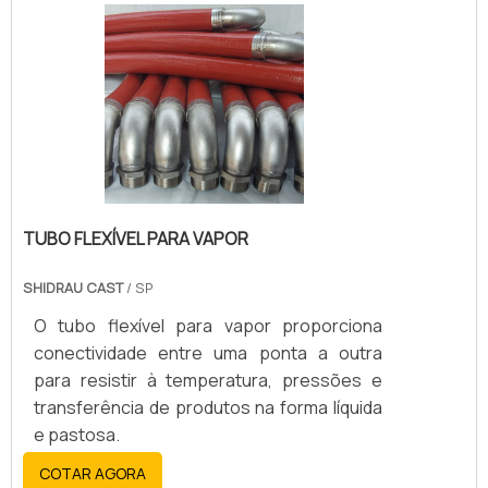
TUBO FLEXÍVEL PARA VAPOR
SHIDRAU CAST
/ SP
O tubo flexível para vapor proporciona
conectividade entre uma ponta a outra
para resistir à temperatura, pressões e
transferência de produtos na forma líquida
e pastosa.
COTAR AGORA