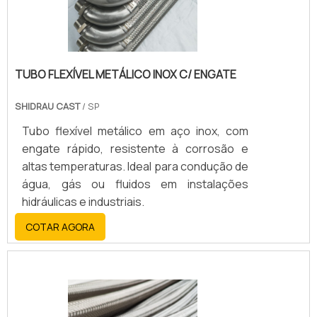
TUBO FLEXÍVEL METÁLICO INOX C/ ENGATE
SHIDRAU CAST
/ SP
Tubo flexível metálico em aço inox, com
engate rápido, resistente à corrosão e
altas temperaturas. Ideal para condução de
água, gás ou fluidos em instalações
hidráulicas e industriais.
COTAR AGORA