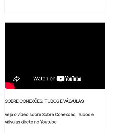
SOBRE CONEXÕES, TUBOS E VÁLVULAS
Veja o vídeo sobre Sobre Conexões, Tubos e
Válvulas direto no Youtube