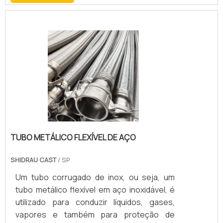
TUBO METÁLICO FLEXÍVEL DE AÇO
SHIDRAU CAST
/ SP
Um tubo corrugado de inox, ou seja, um
tubo metálico flexível em aço inoxidável, é
utilizado para conduzir líquidos, gases,
vapores e também para proteção de