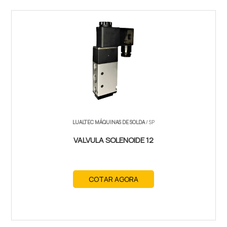
LUALTEC MÁQUINAS DE SOLDA
/ SP
VALVULA SOLENOIDE 12
COTAR AGORA