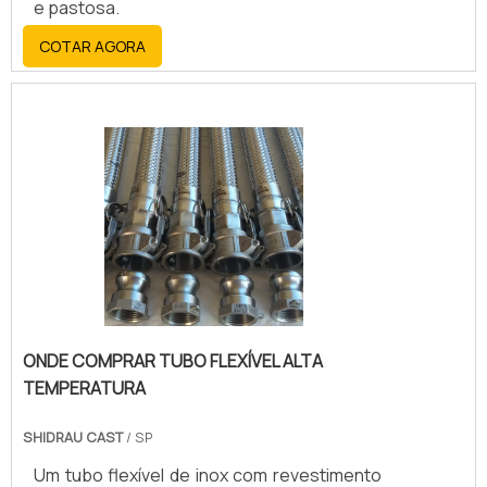
e pastosa.
COTAR AGORA
ONDE COMPRAR TUBO FLEXÍVEL ALTA
TEMPERATURA
SHIDRAU CAST
/ SP
Um tubo flexível de inox com revestimento