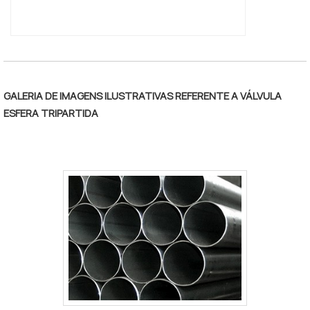
GALERIA DE IMAGENS ILUSTRATIVAS REFERENTE A VÁLVULA
ESFERA TRIPARTIDA