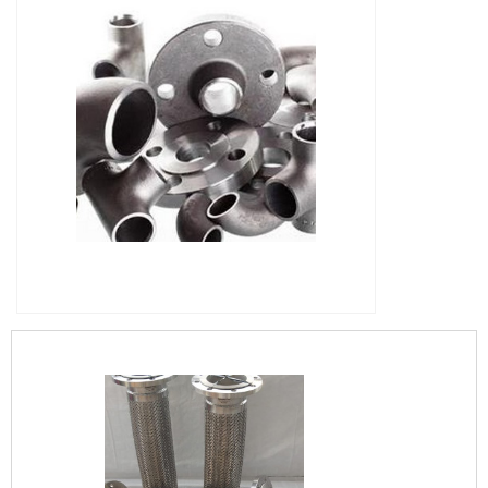
IMAGEM ILUSTRATIVA DE VÁLVULA ESFERA
TRIPARTIDA