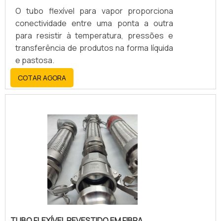
O tubo flexível para vapor proporciona
conectividade entre uma ponta a outra
para resistir à temperatura, pressões e
transferência de produtos na forma líquida
e pastosa.
COTAR AGORA
TUBO FLEXÍVEL REVESTIDO EM FIBRA