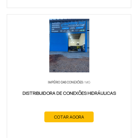
IMPÉRIO DAS CONEXÕES
/ MG
DISTRIBUIDORA DE CONEXÕES HIDRÁULICAS
COTAR AGORA