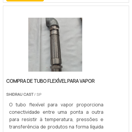
resistência, durabilidade, flexibilidade e
resistência a altas temperaturas, corrosão
e abrasão.
COMPRA DE TUBO FLEXÍVEL PARA VAPOR
SHIDRAU CAST
/ SP
O tubo flexível para vapor proporciona
conectividade entre uma ponta a outra
para resistir à temperatura, pressões e
transferência de produtos na forma líquida