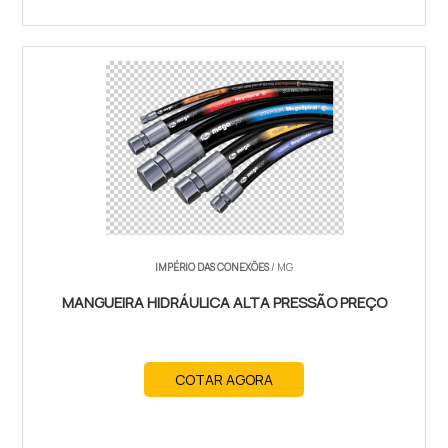
IMPÉRIO DAS CONEXÕES
/ MG
MANGUEIRA HIDRÁULICA ALTA PRESSÃO PREÇO
COTAR AGORA