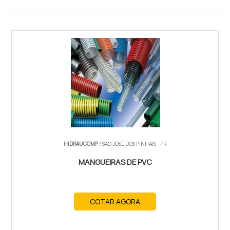
HIDRAUCOMP
/ SÃO JOSÉ DOS PINHAIS - PR
MANGUEIRAS DE PVC
COTAR AGORA