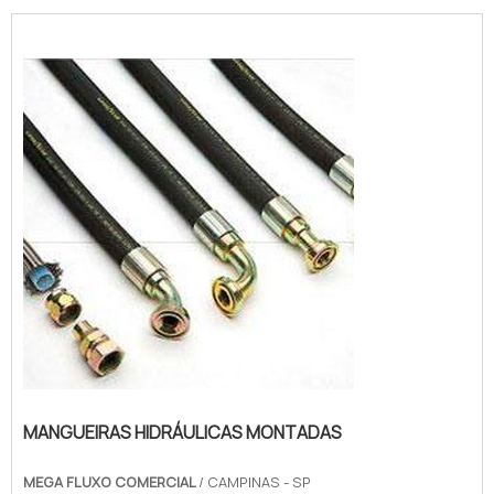
MANGUEIRAS HIDRÁULICAS MONTADAS
MEGA FLUXO COMERCIAL
/ CAMPINAS - SP