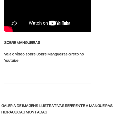
SOBRE MANGUEIRAS
Veja o vídeo sobre Sobre Mangueiras direto no
Youtube
GALERIA DE IMAGENS ILUSTRATIVAS REFERENTE A MANGUEIRAS
HIDRÁULICAS MONTADAS