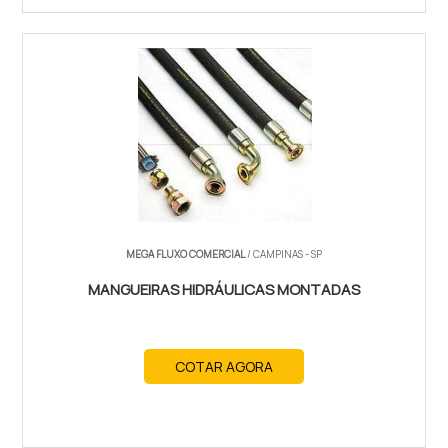
MEGA FLUXO COMERCIAL
/ CAMPINAS - SP
MANGUEIRAS HIDRÁULICAS MONTADAS
COTAR AGORA