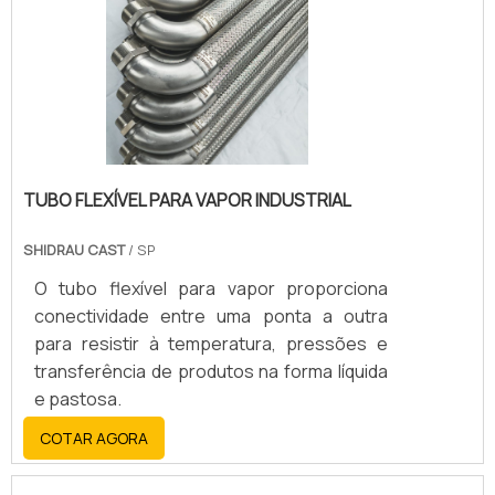
TUBO FLEXÍVEL PARA VAPOR INDUSTRIAL
SHIDRAU CAST
/ SP
O tubo flexível para vapor proporciona
conectividade entre uma ponta a outra
para resistir à temperatura, pressões e
transferência de produtos na forma líquida
e pastosa.
COTAR AGORA