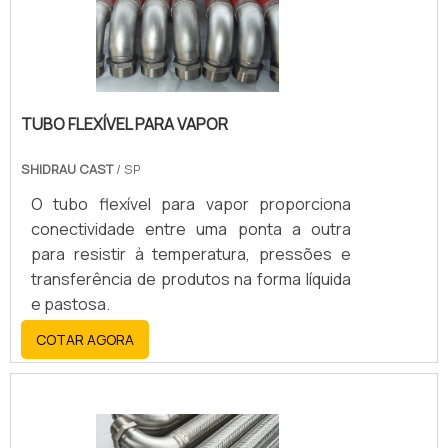
TUBO FLEXÍVEL PARA VAPOR
SHIDRAU CAST
/ SP
O tubo flexível para vapor proporciona
conectividade entre uma ponta a outra
para resistir à temperatura, pressões e
transferência de produtos na forma líquida
e pastosa.
COTAR AGORA