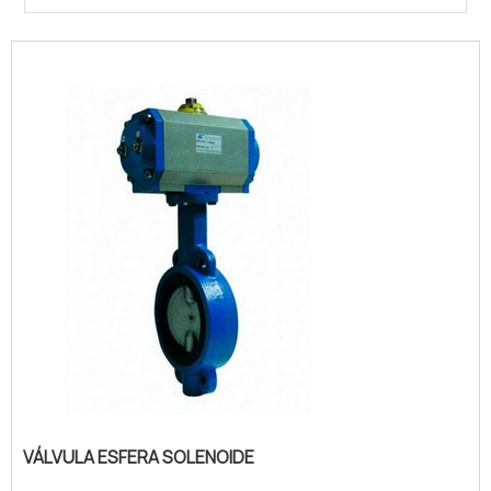
VÁLVULA ESFERA SOLENOIDE