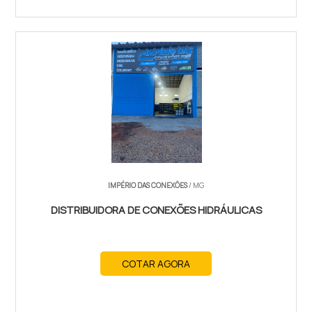
IMPÉRIO DAS CONEXÕES
/ MG
DISTRIBUIDORA DE CONEXÕES HIDRÁULICAS
COTAR AGORA