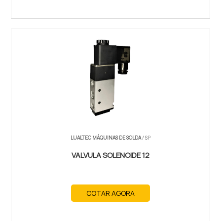
LUALTEC MÁQUINAS DE SOLDA
/ SP
VALVULA SOLENOIDE 12
COTAR AGORA