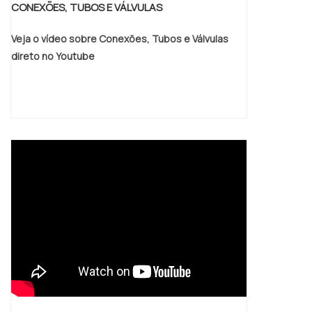
CONEXÕES, TUBOS E VÁLVULAS
Veja o vídeo sobre Conexões, Tubos e Válvulas
direto no Youtube