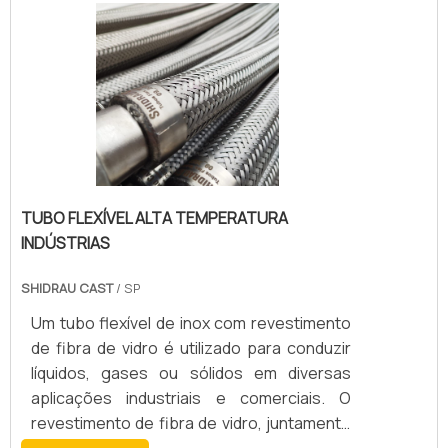
TUBO FLEXÍVEL ALTA TEMPERATURA
INDÚSTRIAS
SHIDRAU CAST
/ SP
Um tubo flexível de inox com revestimento
de fibra de vidro é utilizado para conduzir
líquidos, gases ou sólidos em diversas
aplicações industriais e comerciais. O
revestimento de fibra de vidro, juntamente