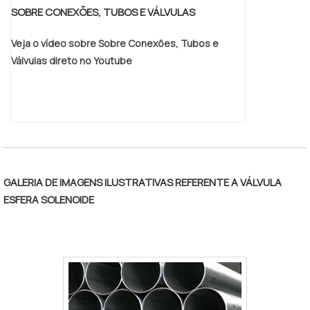
SOBRE CONEXÕES, TUBOS E VÁLVULAS
Veja o vídeo sobre Sobre Conexões, Tubos e
Válvulas direto no Youtube
GALERIA DE IMAGENS ILUSTRATIVAS REFERENTE A VÁLVULA
ESFERA SOLENOIDE