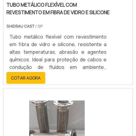
TUBO METÁLICO FLEXÍVEL COM
REVESTIMENTO EM FIBRA DE VIDRO E SILICONE
SHIDRAU CAST
/ SP
Tubo metálico flexível com revestimento
em fibra de vidro e silicone, resistente a
altas temperaturas, abrasão e agentes
químicos. Ideal para proteção de cabos e
condução de fluidos em ambientes
industriais severos.
COTAR AGORA