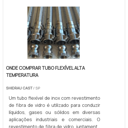
ONDE COMPRAR TUBO FLEXÍVEL ALTA
TEMPERATURA
SHIDRAU CAST
/ SP
Um tubo flexível de inox com revestimento
de fibra de vidro é utilizado para conduzir
líquidos, gases ou sólidos em diversas
aplicações industriais e comerciais. O
revestimento de fibra de vidro, juntamente