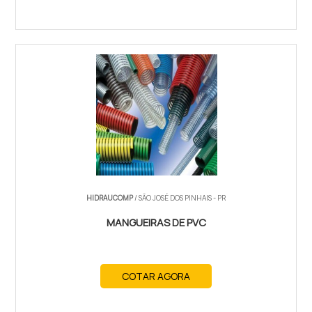
HIDRAUCOMP
/ SÃO JOSÉ DOS PINHAIS - PR
MANGUEIRAS DE PVC
COTAR AGORA