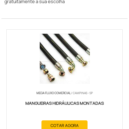
gratuitamente a sua escolha
MEGA FLUXO COMERCIAL
/ CAMPINAS - SP
MANGUEIRAS HIDRÁULICAS MONTADAS
COTAR AGORA