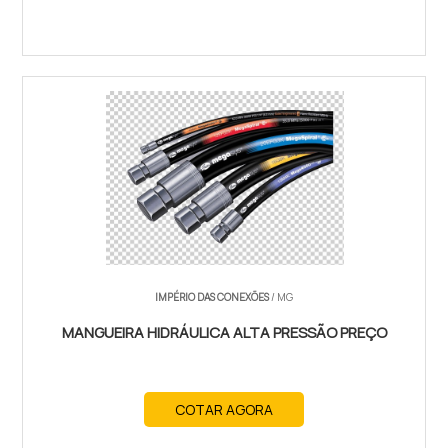
IMPÉRIO DAS CONEXÕES
/ MG
MANGUEIRA HIDRÁULICA ALTA PRESSÃO PREÇO
COTAR AGORA