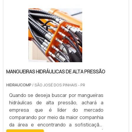
MANGUEIRAS HIDRÁULICAS DE ALTA PRESSÃO
HIDRAUCOMP
/ SÃO JOSÉ DOS PINHAIS - PR
Quando se deseja buscar por mangueiras
hidráulicas de alta pressão, achará a
empresa que é líder do mercado
comparando por meio da maior companhia
da área e encontrando a sofisticação,