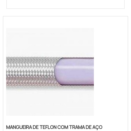
MANGUEIRA DE TEFLON COM TRAMA DE AÇO