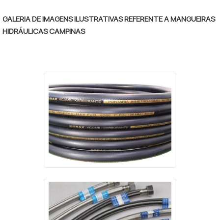
GALERIA DE IMAGENS ILUSTRATIVAS REFERENTE A MANGUEIRAS
HIDRÁULICAS CAMPINAS