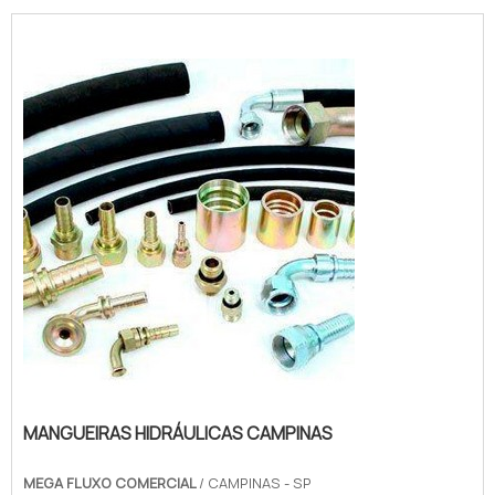
MANGUEIRAS HIDRÁULICAS CAMPINAS
MEGA FLUXO COMERCIAL
/ CAMPINAS - SP