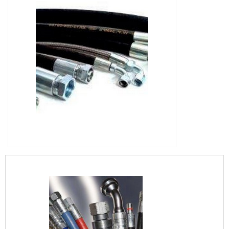
IMAGEM ILUSTRATIVA DE MANGUEIRAS
HIDRÁULICAS CAMPINAS