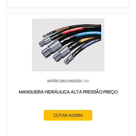
IMPÉRIO DAS CONEXÕES
/ MG
MANGUEIRA HIDRÁULICA ALTA PRESSÃO PREÇO
COTAR AGORA