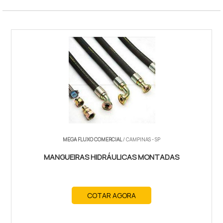
MEGA FLUXO COMERCIAL
/ CAMPINAS - SP
MANGUEIRAS HIDRÁULICAS MONTADAS
COTAR AGORA