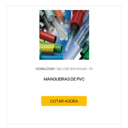
HIDRAUCOMP
/ SÃO JOSÉ DOS PINHAIS - PR
MANGUEIRAS DE PVC
COTAR AGORA