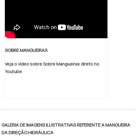
SOBRE MANGUEIRAS
Veja o vídeo sobre Sobre Mangueiras direto no
Youtube
GALERIA DE IMAGENS ILUSTRATIVAS REFERENTE A MANGUEIRA
DA DIREÇÃO HIDRÁULICA