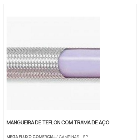
MANGUEIRA DE TEFLON COM TRAMA DE AÇO
MEGA FLUXO COMERCIAL
/ CAMPINAS - SP