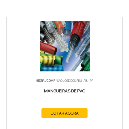
HIDRAUCOMP
/ SÃO JOSÉ DOS PINHAIS - PR
MANGUEIRAS DE PVC
COTAR AGORA