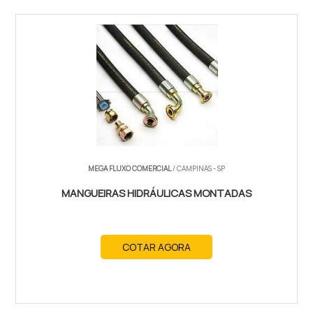
MEGA FLUXO COMERCIAL
/ CAMPINAS - SP
MANGUEIRAS HIDRÁULICAS MONTADAS
COTAR AGORA