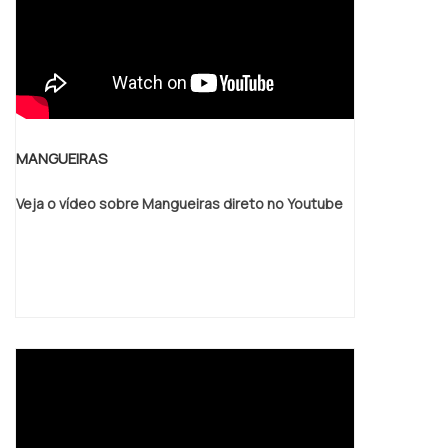
MANGUEIRAS
Veja o vídeo sobre Mangueiras direto no Youtube