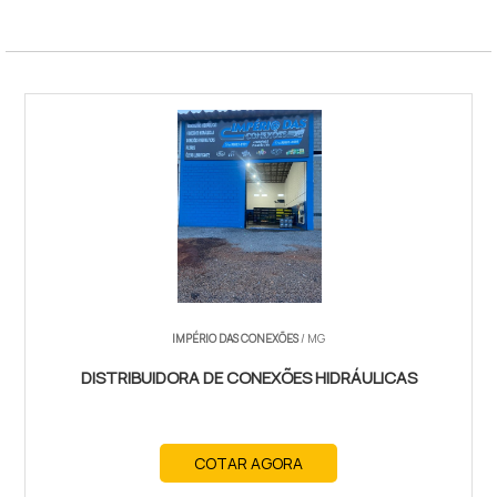
IMPÉRIO DAS CONEXÕES
/ MG
DISTRIBUIDORA DE CONEXÕES HIDRÁULICAS
COTAR AGORA