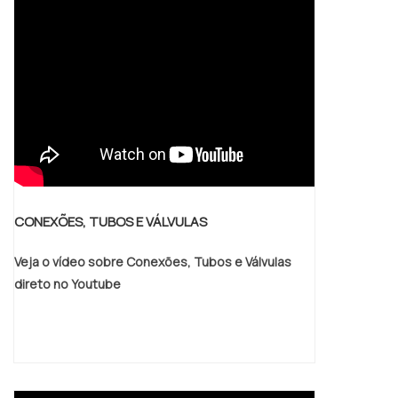
CONEXÕES, TUBOS E VÁLVULAS
Veja o vídeo sobre Conexões, Tubos e Válvulas
direto no Youtube