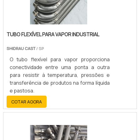
TUBO FLEXÍVEL PARA VAPOR INDUSTRIAL
SHIDRAU CAST
/ SP
O tubo flexível para vapor proporciona
conectividade entre uma ponta a outra
para resistir à temperatura, pressões e
transferência de produtos na forma líquida
e pastosa.
COTAR AGORA