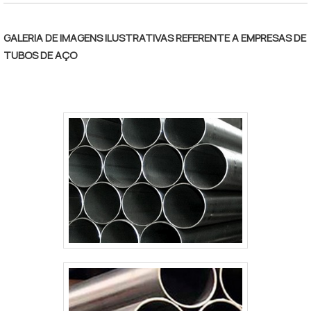
GALERIA DE IMAGENS ILUSTRATIVAS REFERENTE A EMPRESAS DE
TUBOS DE AÇO