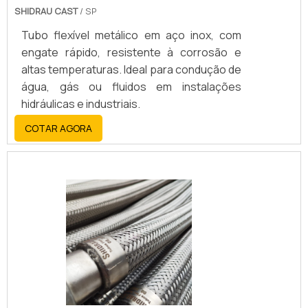
SHIDRAU CAST
/ SP
Tubo flexível metálico em aço inox, com
engate rápido, resistente à corrosão e
altas temperaturas. Ideal para condução de
água, gás ou fluidos em instalações
hidráulicas e industriais.
COTAR AGORA