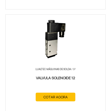
LUALTEC MÁQUINAS DE SOLDA
/ SP
VALVULA SOLENOIDE 12
COTAR AGORA