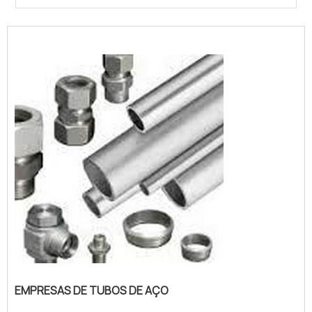
EMPRESAS DE TUBOS DE AÇO