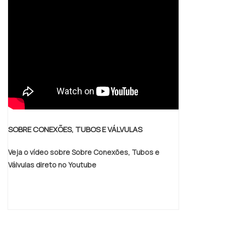
SOBRE CONEXÕES, TUBOS E VÁLVULAS
Veja o vídeo sobre Sobre Conexões, Tubos e
Válvulas direto no Youtube