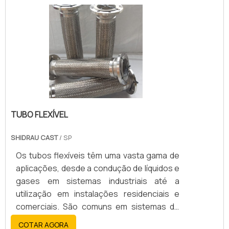
TUBO FLEXÍVEL
SHIDRAU CAST
/ SP
Os tubos flexíveis têm uma vasta gama de
aplicações, desde a condução de líquidos e
gases em sistemas industriais até a
utilização em instalações residenciais e
comerciais. São comuns em sistemas de
aquecimento, transporte de combustível,
COTAR AGORA