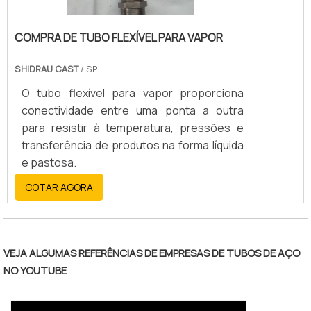
COMPRA DE TUBO FLEXÍVEL PARA VAPOR
SHIDRAU CAST
/ SP
O tubo flexível para vapor proporciona
conectividade entre uma ponta a outra
para resistir à temperatura, pressões e
transferência de produtos na forma líquida
e pastosa.
COTAR AGORA
VEJA ALGUMAS REFERÊNCIAS DE EMPRESAS DE TUBOS DE AÇO
NO YOUTUBE