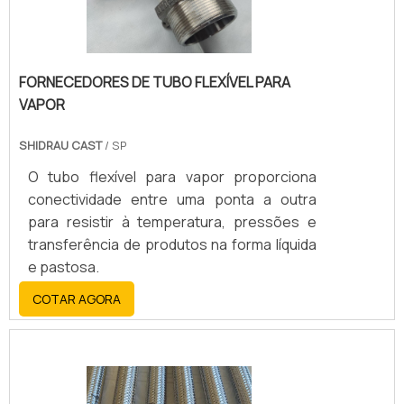
FORNECEDORES DE TUBO FLEXÍVEL PARA
VAPOR
SHIDRAU CAST
/ SP
O tubo flexível para vapor proporciona
conectividade entre uma ponta a outra
para resistir à temperatura, pressões e
transferência de produtos na forma líquida
e pastosa.
COTAR AGORA