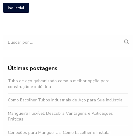
Industrial
Últimas postagens
Tubo de aço galvanizado como a melhor opção para
construção e indústria
Como Escolher Tubos Industriais de Aço para Sua Indústria
Mangueira Flexível: Descubra Vantagens e Aplicações
Práticas
Conexões para Mangueiras: Como Escolher e Instalar