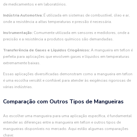
de medicamentos e em laboratórios.
Indústria Automotiva:
É utilizada em sistemas de combustível, óleo e ar,
onde a resistência a altas temperaturas e pressão é necessária.
Instrumentação:
Comumente utilizada em sensores e medidores, onde a
precisão e a resistência a produtos químicos são demandadas.
Transferência de Gases e Líquidos Criogênicos:
A mangueira em teflon é
perfeita para aplicações que envolvem gases e líquidos em temperaturas
extremamente baixas.
Essas aplicações diversificadas demonstram como a mangueira em teflon
é uma escolha versátil e confiável para atender às exigências rigorosas de
várias indústrias.
Comparação com Outros Tipos de Mangueiras
Ao escolher uma mangueira para uma aplicação específica, é fundamental
entender as diferenças entre a mangueira em teflon e outros tipos de
mangueiras disponíveis no mercado. Aqui estão algumas comparações
chave: