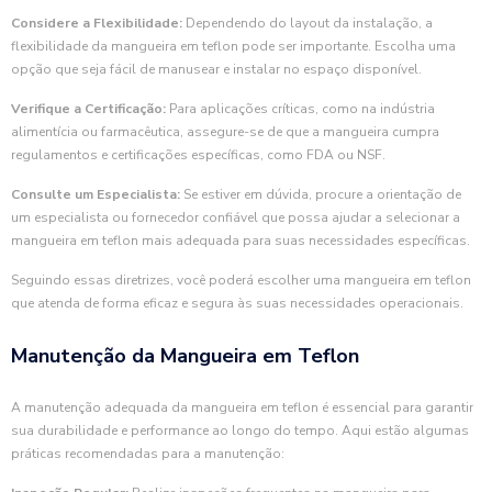
Considere a Flexibilidade:
Dependendo do layout da instalação, a
flexibilidade da mangueira em teflon pode ser importante. Escolha uma
opção que seja fácil de manusear e instalar no espaço disponível.
Verifique a Certificação:
Para aplicações críticas, como na indústria
alimentícia ou farmacêutica, assegure-se de que a mangueira cumpra
regulamentos e certificações específicas, como FDA ou NSF.
Consulte um Especialista:
Se estiver em dúvida, procure a orientação de
um especialista ou fornecedor confiável que possa ajudar a selecionar a
mangueira em teflon mais adequada para suas necessidades específicas.
Seguindo essas diretrizes, você poderá escolher uma mangueira em teflon
que atenda de forma eficaz e segura às suas necessidades operacionais.
Manutenção da Mangueira em Teflon
A manutenção adequada da mangueira em teflon é essencial para garantir
sua durabilidade e performance ao longo do tempo. Aqui estão algumas
práticas recomendadas para a manutenção: