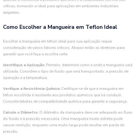
críticas, tornando-a ideal para aplicações em ambientes industriais
exigentes.
Como Escolher a Mangueira em Teflon Ideal
Escolher a mangueira em teflon ideal para sua aplicação requer
consideração de vários fatores críticos. Abaixo estão as diretrizes para
garantir que você faça a escolha certa:
Identifique a Aplicação:
Primeiro, determine como e onde a mangueira será
utilizada. Considere o tipo de fluido que será transportado, a pressão de
operação e a temperatura.
Verifique a Resistência Química:
Certifique-se de que a mangueira em
teflon escolhida é resistente aos produtos químicos que irá conduzir.
Consulte tabelas de compatibilidade química para garantir a segurança.
Calcule o Diâmetro:
O diâmetro da mangueira deve ser adequado ao fluxo
do fluido e à pressão necessária. Uma mangueira muito estreita pode
causar restrição, enquanto uma muito larga pode resultar em perda de
pressão.